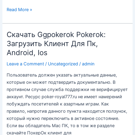
Read More »
Скачать Ggpokerok Pokerok:
Скачать
Ggpokerok
Загрузить Клиент Для Пк,
Pokerok:
Android, Ios
Загрузить
Клиент
Leave a Comment
/
Uncategorized
/
admin
Для
Пользователь должен указать актуальные данные,
Пк,
которые он может подтвердить документально. В
Android,
противном случае служба поддержки не верифицирует
Ios
аккаунт. Ресурс poker-royal777.ru не имеет намерений
побуждать посетителей к азартным играм. Как
правило, напротив данного пункта находится ползунок,
который нужно переключить в активное состояние.
Если вы обладатель Mac ПК, то в том же разделе
скачайте ПокерОк клиент для