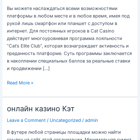
Вы можете наслаждаться всеми возможностями
платформы в любом месте и в любое время, имея под
рукой лишь смартфон или планшет с доступом в
интернет. Для постоянных игроков в Cat Casino
действует многоуровневая программа лояльности
“Cat’s Elite Club”, которая вознаграждает активность и
преданность платформе. Суть программы заключается
в накоплении специальных баллов за реальные ставки
и продвижении […]
Read More »
онлайн казино Кэт
онлайн
казино
Leave a Comment
/
Uncategorized
/
admin
Кэт
В футере любой страницы площадки можно найти
ссылку на сайт этой организации. Минимальная сумма