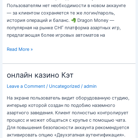
Пользователям нет необходимости в новом аккаунте
— за клиентом сохраняется те же логин/пароль,
история операций и баланс.
Dragon Money —
популярная на рынке СНГ платформа азартных игр,
предлагающая более игровых автоматов на
Read More »
онлайн казино Кэт
онлайн
казино
Leave a Comment
/
Uncategorized
/
admin
Кэт
На экране пользователь видит оборудованную студию,
интерьер которой создан по подобию наземного
азартного заведения. Клиент полностью контролирует
процесс и может общаться с крупье с помощью чата.
Для повышения безопасности аккаунта рекомендуется
активировать опцию «Двухэтапная аутентификация».