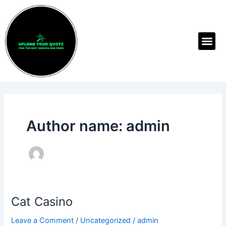
Skip
to
content
Me
Author name: admin
Cat Casino
Cat
Casino
Leave a Comment
/
Uncategorized
/
admin