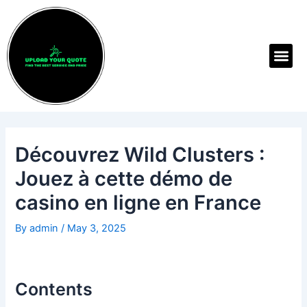
Skip
to
content
Me
Découvrez Wild Clusters :
Jouez à cette démo de
casino en ligne en France
By
admin
/
May 3, 2025
Contents