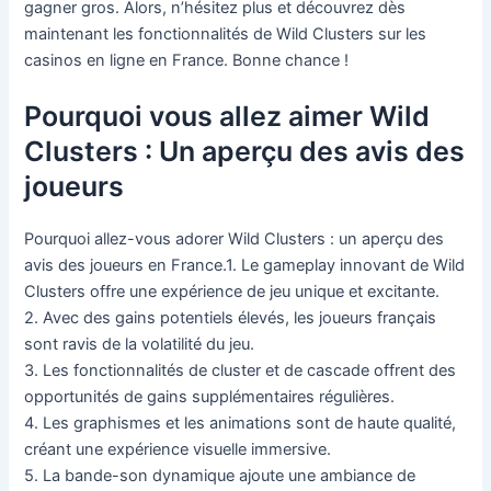
gagner gros. Alors, n’hésitez plus et découvrez dès
maintenant les fonctionnalités de Wild Clusters sur les
casinos en ligne en France. Bonne chance !
Pourquoi vous allez aimer Wild
Clusters : Un aperçu des avis des
joueurs
Pourquoi allez-vous adorer Wild Clusters : un aperçu des
avis des joueurs en France.1. Le gameplay innovant de Wild
Clusters offre une expérience de jeu unique et excitante.
2. Avec des gains potentiels élevés, les joueurs français
sont ravis de la volatilité du jeu.
3. Les fonctionnalités de cluster et de cascade offrent des
opportunités de gains supplémentaires régulières.
4. Les graphismes et les animations sont de haute qualité,
créant une expérience visuelle immersive.
5. La bande-son dynamique ajoute une ambiance de