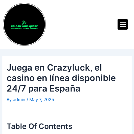
Skip
to
content
Me
Juega en Crazyluck, el
casino en línea disponible
24/7 para España
By
admin
/
May 7, 2025
Table Of Contents