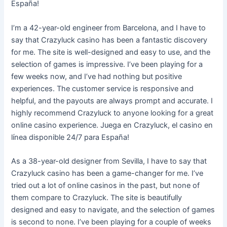
España!
I’m a 42-year-old engineer from Barcelona, and I have to
say that Crazyluck casino has been a fantastic discovery
for me. The site is well-designed and easy to use, and the
selection of games is impressive. I’ve been playing for a
few weeks now, and I’ve had nothing but positive
experiences. The customer service is responsive and
helpful, and the payouts are always prompt and accurate. I
highly recommend Crazyluck to anyone looking for a great
online casino experience. Juega en Crazyluck, el casino en
línea disponible 24/7 para España!
As a 38-year-old designer from Sevilla, I have to say that
Crazyluck casino has been a game-changer for me. I’ve
tried out a lot of online casinos in the past, but none of
them compare to Crazyluck. The site is beautifully
designed and easy to navigate, and the selection of games
is second to none. I’ve been playing for a couple of weeks