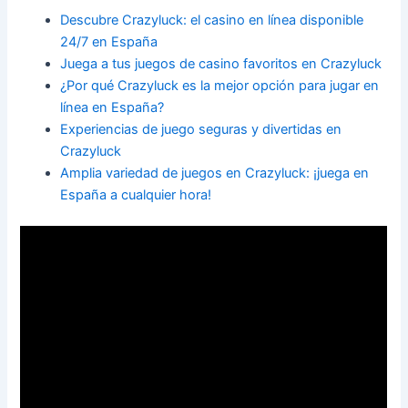
Descubre Crazyluck: el casino en línea disponible
24/7 en España
Juega a tus juegos de casino favoritos en Crazyluck
¿Por qué Crazyluck es la mejor opción para jugar en
línea en España?
Experiencias de juego seguras y divertidas en
Crazyluck
Amplia variedad de juegos en Crazyluck: ¡juega en
España a cualquier hora!