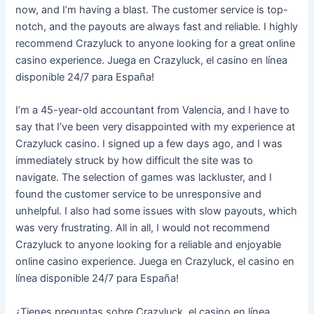
now, and I’m having a blast. The customer service is top-
notch, and the payouts are always fast and reliable. I highly
recommend Crazyluck to anyone looking for a great online
casino experience. Juega en Crazyluck, el casino en línea
disponible 24/7 para España!
I’m a 45-year-old accountant from Valencia, and I have to
say that I’ve been very disappointed with my experience at
Crazyluck casino. I signed up a few days ago, and I was
immediately struck by how difficult the site was to
navigate. The selection of games was lackluster, and I
found the customer service to be unresponsive and
unhelpful. I also had some issues with slow payouts, which
was very frustrating. All in all, I would not recommend
Crazyluck to anyone looking for a reliable and enjoyable
online casino experience. Juega en Crazyluck, el casino en
línea disponible 24/7 para España!
¿Tienes preguntas sobre Crazyluck, el casino en línea