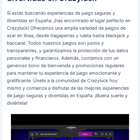
Si estás buscando experiencias de juego seguras y
divertidas en España, ¡has encontrado el lugar perfecto en
Crazyluck! Ofrecemos una amplia variedad de juegos de
azar en línea, desde tragaperras y ruleta hasta blackjack y
baccarat. Todos nuestros juegos son justos y
transparentes, y garantizamos la protección de tus datos
personales y financieros. Además, contamos con un
generoso bono de bienvenida y promociones regulares
para mantener tu experiencia de juego emocionante y
gratificante. Únete a la comunidad de Crazyluck hoy
mismo y comienza a disfrutar de las mejores experiencias
de juego seguras y divertidas en España. ¡Buena suerte y
diviértete!