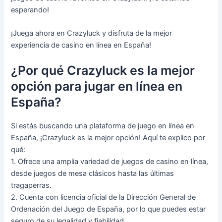
esperando!
¡Juega ahora en Crazyluck y disfruta de la mejor
experiencia de casino en línea en España!
¿Por qué Crazyluck es la mejor
opción para jugar en línea en
España?
Si estás buscando una plataforma de juego en línea en
España, ¡Crazyluck es la mejor opción! Aquí te explico por
qué:
1. Ofrece una amplia variedad de juegos de casino en línea,
desde juegos de mesa clásicos hasta las últimas
tragaperras.
2. Cuenta con licencia oficial de la Dirección General de
Ordenación del Juego de España, por lo que puedes estar
seguro de su legalidad y fiabilidad.