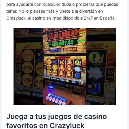
para ayudarte con cualquier duda o problema que puedas
tener. No lo pienses más y únete a la diversión en
Crazyluck, el casino en línea disponible 24/7 en España.
Juega a tus juegos de casino
favoritos en Crazyluck