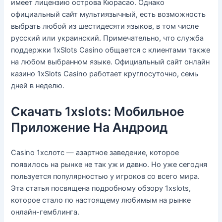
имеет лицензию острова Кюрасао. Однако
официальный сайт мультиязычный, есть возможность
выбрать любой из шестидесяти языков, в том числе
русский или украинский. Примечательно, что служба
поддержки 1xSlots Casino общается с клиентами также
на любом выбранном языке. Официальный сайт онлайн
казино 1xSlots Casino работает круглосуточно, семь
дней в неделю.
Скачать 1xslots: Мобильное
Приложение На Андроид
Casino 1хслотс — азартное заведение, которое
появилось на рынке не так уж и давно. Но уже сегодня
пользуется популярностью у игроков со всего мира.
Эта статья посвящена подробному обзору 1xslots,
которое стало по настоящему любимым на рынке
онлайн-гемблинга.