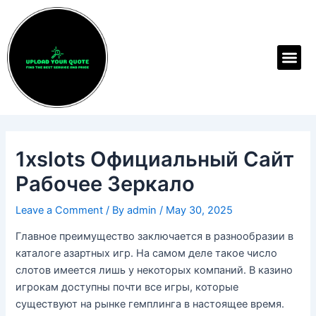
Skip
to
content
Me
1xslots Официальный Сайт
Рабочее Зеркало
Leave a Comment
/ By
admin
/
May 30, 2025
Главное преимущество заключается в разнообразии в
каталоге азартных игр. На самом деле такое число
слотов имеется лишь у некоторых компаний. В казино
игрокам доступны почти все игры, которые
существуют на рынке гемплинга в настоящее время.