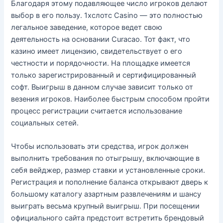
Благодаря этому подавляющее число игроков делают
выбор в его пользу. 1хслотс Casino — это полностью
легальное заведение, которое ведет свою
деятельность на основании Curacao. Тот факт, что
казино имеет лицензию, свидетельствует о его
честности и порядочности. На площадке имеется
только зарегистрированный и сертифицированный
софт. Выигрыш в данном случае зависит только от
везения игроков. Наиболее быстрым способом пройти
процесс регистрации считается использование
социальных сетей.
Чтобы использовать эти средства, игрок должен
выполнить требования по отыгрышу, включающие в
себя вейджер, размер ставки и установленные сроки.
Регистрация и пополнение баланса открывают дверь к
большому каталогу азартным развлечениям и шансу
выиграть весьма крупный выигрыш. При посещении
официального сайта предстоит встретить брендовый