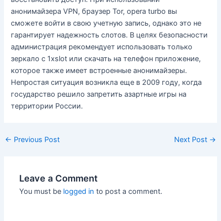
анонимайзера VPN, браузер Tor, opera turbo вы
сможете войти в свою учетную запись, однако это не
гарантирует надежность слотов. В целях безопасности
администрация рекомендует использовать только
зеркало с 1xslot или скачать на телефон приложение,
которое также имеет встроенные анонимайзеры.
Непростая ситуация возникла еще в 2009 году, когда
государство решило запретить азартные игры на
территории России.
←
Previous Post
Next Post
→
Leave a Comment
You must be
logged in
to post a comment.