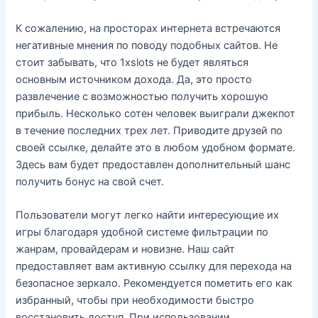
К сожалению, на просторах интернета встречаются
негативные мнения по поводу подобных сайтов. Не
стоит забывать, что 1xslots не будет являться
основным источником дохода. Да, это просто
развлечение с возможностью получить хорошую
прибыль. Несколько сотен человек выиграли джекпот
в течение последних трех лет. Приводите друзей по
своей ссылке, делайте это в любом удобном формате.
Здесь вам будет предоставлен дополнительный шанс
получить бонус на свой счет.
Пользователи могут легко найти интересующие их
игры благодаря удобной системе фильтрации по
жанрам, провайдерам и новизне. Наш сайт
предоставляет вам активную ссылку для перехода на
безопасное зеркало. Рекомендуется пометить его как
избранный, чтобы при необходимости быстро
восстановить доступ. При использовании